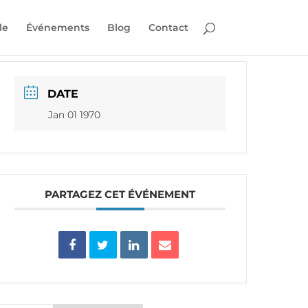
le
Événements
Blog
Contact
DATE
Jan 01 1970
PARTAGEZ CET ÉVÉNEMENT