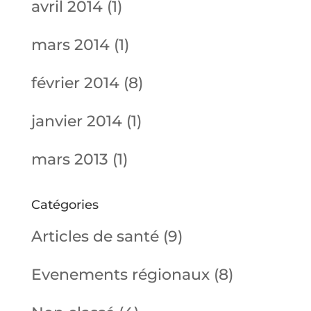
avril 2014
(1)
mars 2014
(1)
février 2014
(8)
janvier 2014
(1)
mars 2013
(1)
Catégories
Articles de santé
(9)
Evenements régionaux
(8)