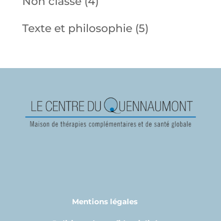
Non classé
(4)
Texte et philosophie
(5)
Mentions légales