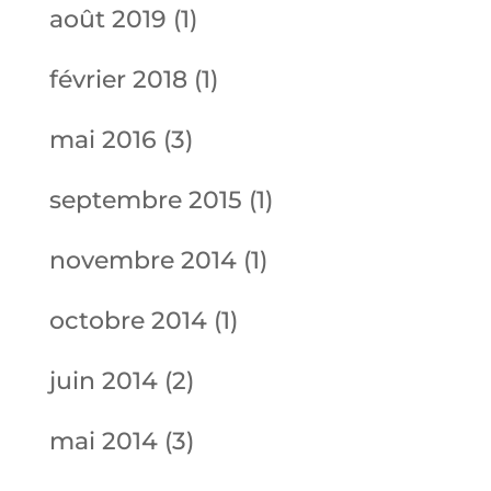
août 2019
(1)
février 2018
(1)
mai 2016
(3)
septembre 2015
(1)
novembre 2014
(1)
octobre 2014
(1)
juin 2014
(2)
mai 2014
(3)