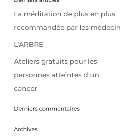
Derniers articles
La méditation de plus en plus
recommandée par les médecin
L’ARBRE
Ateliers gratuits pour les
personnes atteintes d un
cancer
Derniers commentaires
Archives