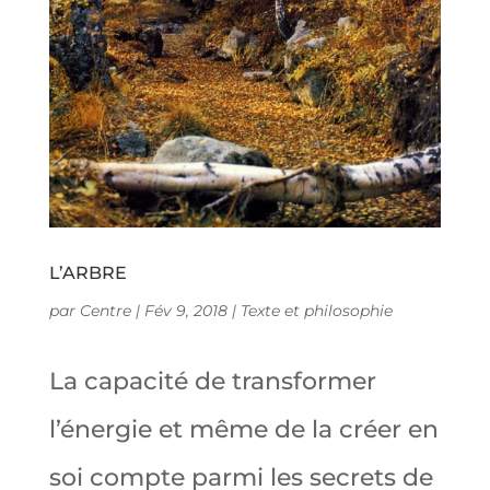
L’ARBRE
par
Centre
|
Fév 9, 2018
|
Texte et philosophie
La capacité de transformer
l’énergie et même de la créer en
soi compte parmi les secrets de