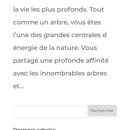
la vie les plus profonds. Tout
comme un arbre, vous êtes
l’une des grandes centrales d
énergie de la nature. Vous
partagé une profonde affinité
avec les innombrables arbres
et...